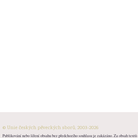
© Unie českých pěveckých sborů, 2003-2026
Publikování nebo šíření obsahu bez předchozího souhlasu je zakázáno. Za obsah textů o