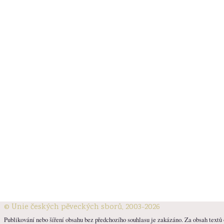
© Unie českých pěveckých sborů, 2003-2026
Publikování nebo šíření obsahu bez předchozího souhlasu je zakázáno. Za obsah textů o