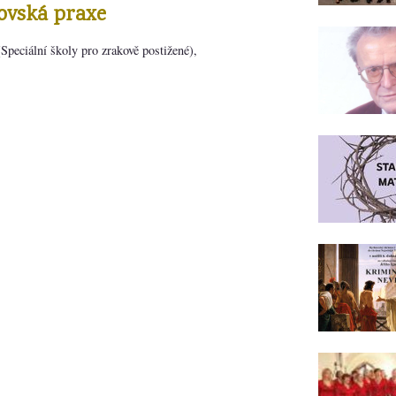
ovská praxe
Speciální školy pro zrakově postižené),